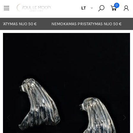
0
ATYMAS NUO 50 €
NEMOKAMAS PRISTATYMAS NUO 50 €