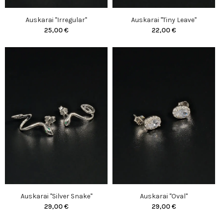
Auskarai "Irregular"
Auskarai "Tiny Leave"
25,00 €
22,00 €
Auskarai "Silver Snake"
Auskarai "Oval"
29,00 €
29,00 €