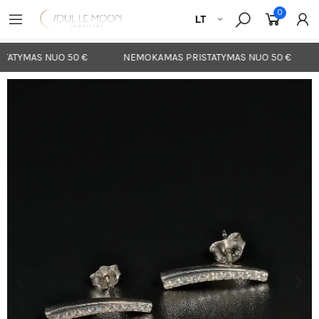
0
ATYMAS NUO 50 €
NEMOKAMAS PRISTATYMAS NUO 50 €