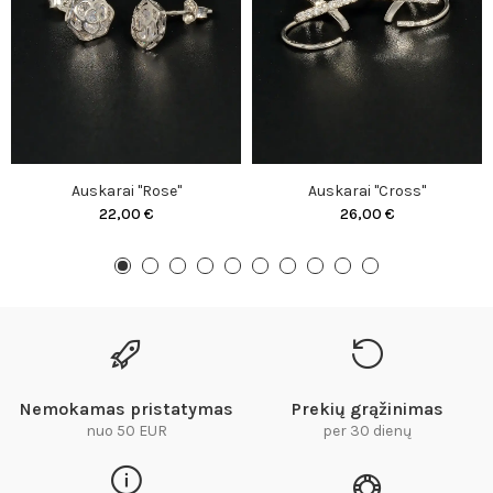
Auskarai "Rose"
Auskarai "Cross"
22,00 €
26,00 €
Nemokamas pristatymas
Prekių grąžinimas
nuo 50 EUR
per 30 dienų