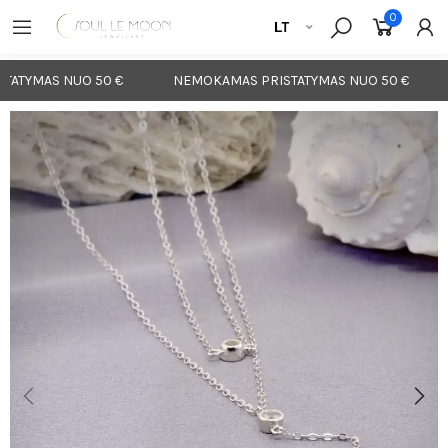
0
ATYMAS NUO 50 €
NEMOKAMAS PRISTATYMAS NUO 50 €