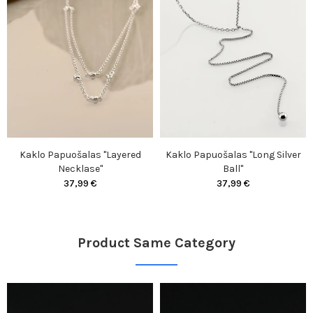
Kaklo Papuošalas "Layered
Kaklo Papuošalas "Long Silver
Necklase"
Ball"
37,99 €
37,99 €
Product Same Category