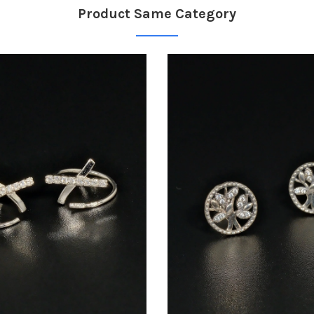
Product Same Category