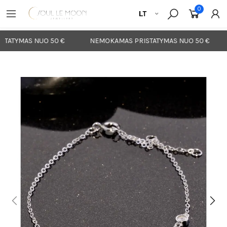
0
TATYMAS NUO 50 €
NEMOKAMAS PRISTATYMAS NUO 50 €