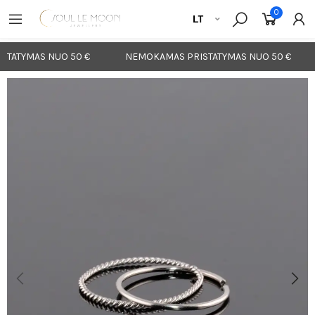
0
TATYMAS NUO 50 €
NEMOKAMAS PRISTATYMAS NUO 50 €