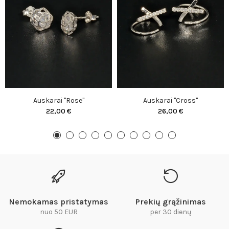
Auskarai "Rose"
Auskarai "Cross"
22,00 €
26,00 €
Nemokamas pristatymas
Prekių grąžinimas
nuo 50 EUR
per 30 dienų