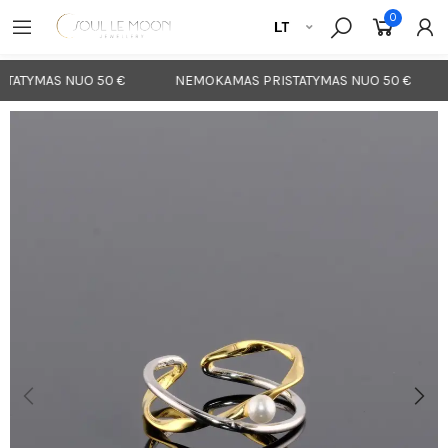
0
ATYMAS NUO 50 €
NEMOKAMAS PRISTATYMAS NUO 50 €